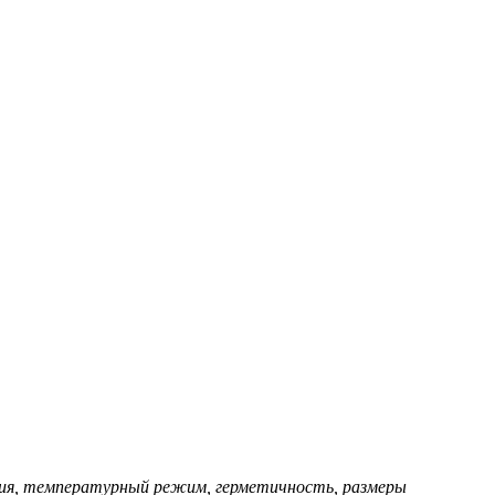
ния, температурный режим, герметичность, размеры