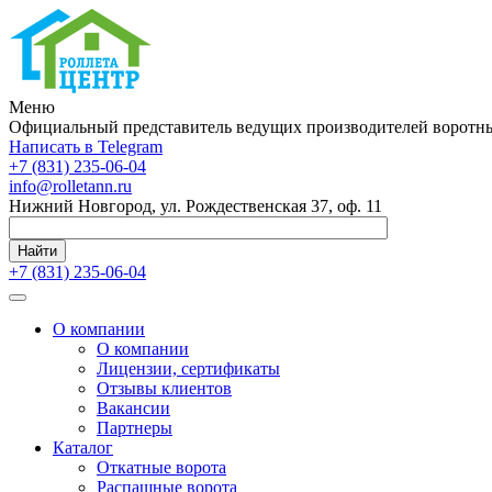
Меню
Официальный представитель ведущих производителей воротны
Написать в Telegram
+7 (831) 235-06-04
info@rolletann.ru
Нижний Новгород, ул. Рождественская 37, оф. 11
Найти
+7 (831) 235-06-04
О компании
О компании
Лицензии, сертификаты
Отзывы клиентов
Вакансии
Партнеры
Каталог
Откатные ворота
Распашные ворота