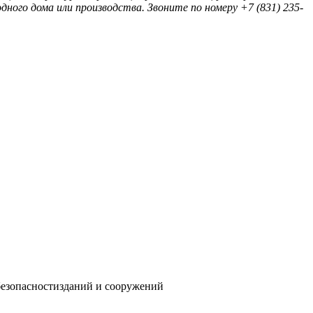
ного дома или производства. Звоните по номеру +7 (831) 235-
безопасностизданий и сооружений