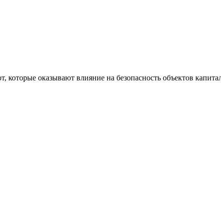
т, которые оказывают влияние на безопасность объектов капита