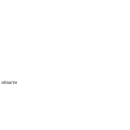
 области