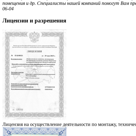
помещения и др. Специалисты нашей компаний помогут Вам пра
06-04
Лицензии и разрешения
Лицензия на осуществление деятельности по монтажу, технич