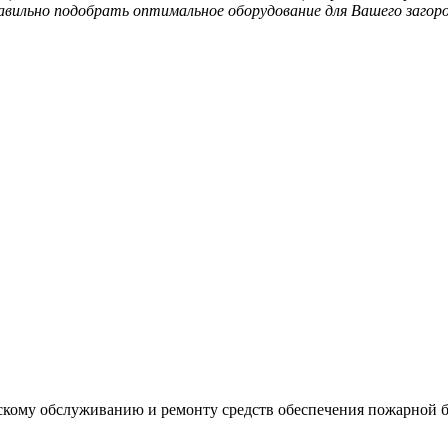
вильно подобрать оптимальное оборудование для Вашего загород
ескому обслуживанию и ремонту средств обеспечения пожарной 