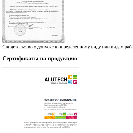
Свидетельство о допуске к определенному виду или видам рабо
Сертификаты на продукцию