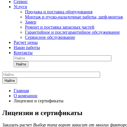
Сервис
Услуги
Продажа и поставка оборудования
Монтаж и пуско-наладочные работы, шеф-монтаж
Замер
Ремонт и поставка запасных частей
Гарантийное и послегарантийное обслуживание
Сервисное обслуживание
Расчет цены
Наши работы
Контакты
Найти
Найти
Главная
О компании
Лицензии и сертификаты
Лицензии и сертификаты
Заказать расчет
Выбор типа ворот зависит от многих факторо