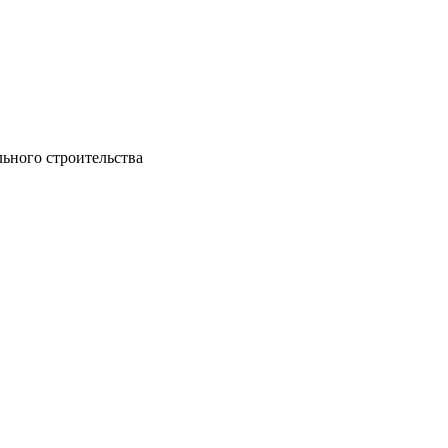
льного строительства