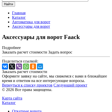
Найти
Главная
Каталог
Автоматика для ворот
Аксессуары для ворот
Аксессуары для ворот Faack
Подробнее
Заказать расчет стоимости
Задать вопрос
Поделиться ссылкой:
Заказать расчет стоимости
Оформите заявку на сайте, мы свяжемся с вами в ближайшее
время и ответим на все интересующие вопросы.
Вернуться к списку проектов
Следующий проект
© 2026 Все права защищены.
Карта сайта
Каталог
Откатные ворота