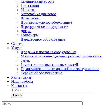
Специальные ворота
Рольставни
Маркизы
Автоматика для ворот
Шлагбаумы
Противопожарное оборудовние
Перегрузочное оборудование
Двери
Конвейеры
Парковочное оборудование
Сервис
Услуги
Продажа и поставка оборудования
Монтаж и пуско-наладочные работы, шеф-монтаж
Замер
Ремонт и поставка запасных частей
Гарантийное и послегарантийное обслуживание
Сервисное обслуживание
Расчет цены
Наши работы
Контакты
Найти