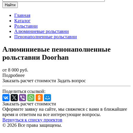
Найти
Главная
Каталог
Рольставни
Алюминиевые рольставни
Пенонаполненные рольставни
Алюминиевые пенонаполненные
рольставни Doorhan
от 8 000
руб.
Подробнее
Заказать расчет стоимости
Задать вопрос
Поделиться ссылкой:
Заказать расчет стоимости
Оформите заявку на сайте, мы свяжемся с вами в ближайшее
время и ответим на все интересующие вопросы.
Вернуться к списку проектов
© 2026 Все права защищены.