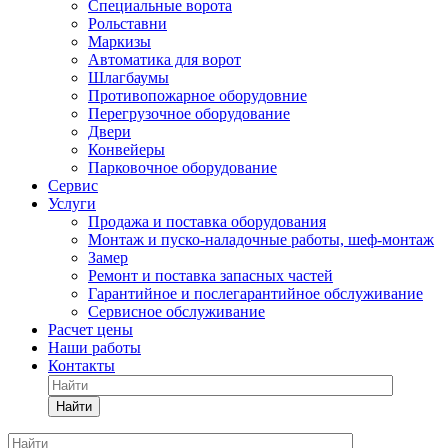
Специальные ворота
Рольставни
Маркизы
Автоматика для ворот
Шлагбаумы
Противопожарное оборудовние
Перегрузочное оборудование
Двери
Конвейеры
Парковочное оборудование
Сервис
Услуги
Продажа и поставка оборудования
Монтаж и пуско-наладочные работы, шеф-монтаж
Замер
Ремонт и поставка запасных частей
Гарантийное и послегарантийное обслуживание
Сервисное обслуживание
Расчет цены
Наши работы
Контакты
Найти